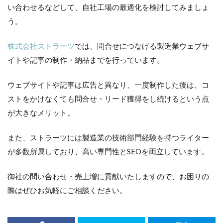
い合わせるなどして、自社工場の最適化を検討してみましょ
う。
株式会社ストラーツ
では、問合せにつなげる製造業ウェブサ
イトや記事の制作・納品までを行っています。
ウェブサイトや記事は広告と異なり、一度制作した後は、コ
ストをかけなくても問合せ・リード獲得をし続けるという点
が大きなメリット。
また、ストラーツには製造業の技術部門経験を持つライター
が多数所属しており、高い専門性とSEOを両立しています。
御社の問い合わせ・売上増に貢献いたしますので、お困りの
際はぜひお気軽にご相談ください。