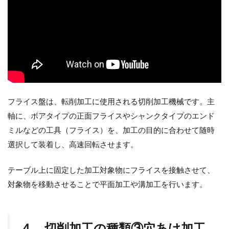
フライス盤は、転削加工に使用される切削加工機械です。主
軸に、ボアタイプの正面フライスやシャンクタイプのエンド
ミルなどの工具（フライス）を、加工の目的に合わせて随時
選択して装着し、高速回転させます。
テーブル上に固定した加工対象物にフライスを接触させて、
対象物を移動させることで平面加工や溝加工を行います。
４．切削加工の種類③穴あけ加工