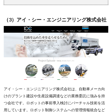
（3）
アイ・シー・エンジニアリング株式会社
アイ・シー・エンジニアリング株式会社は、自動車メーカ向
けのプラント建設や生産設備調達などの業務委託に強みを持
つ会社です。ロボットの事前導入検討にバーチャル技術を活
用しています。ロボット制御システムへの管理情報統合など