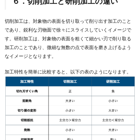
６．切削加工と研削加工の違い
切削加工は、対象物の表面を切り取って削り出す加工のこと
であり、鋭利な刃物面で徐々にスライスしていくイメージで
す。研削加工は、対象物の表面を粗くて細かい刃で削り取る
加工のことであり、微細な無数の点で表面を磨き上げるよう
なイメージとなります。
加工特性を簡単に比較すると、以下の表のようになります。