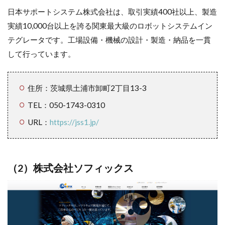
日本サポートシステム株式会社は、取引実績400社以上、製造
実績10,000台以上を誇る関東最大級のロボットシステムイン
テグレータです。工場設備・機械の設計・製造・納品を一貫
して行っています。
住所：茨城県土浦市卸町2丁目13-3
TEL：050-1743-0310
URL：
https://jss1.jp/
（2）
株式会社ソフィックス