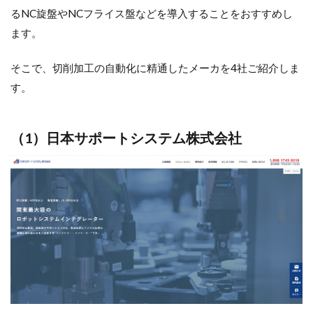
るNC旋盤やNCフライス盤などを導入することをおすすめし
ます。
そこで、切削加工の自動化に精通したメーカを4社ご紹介しま
す。
（1）
日本サポートシステム株式会社