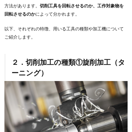
方法があります。
切削工具を回転させるのか、工作対象物を
回転させるのか
によって分かれます。
以下、それぞれの特徴、用いる工具の種類や加工機について
ご紹介します。
２．切削加工の種類①旋削加工（タ
ーニング）