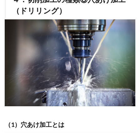
（ドリリング）
（1）穴あけ加工とは