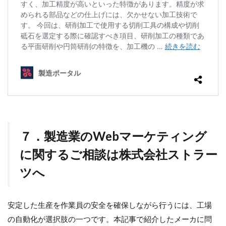
７．製造業のWebマーケティング
に関するご相談は
株式会社ストラー
ツ
へ
安定した生産を作業員の安全を確保しながら行うには、工場
の自動化が選択肢の一つです。本記事で紹介したメーカに問