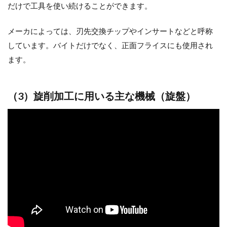
だけで工具を使い続けることができます。
メーカによっては、刃先交換チップやインサートなどと呼称
しています。バイトだけでなく、正面フライスにも使用され
ます。
（3）旋削加工に用いる主な機械（旋盤）