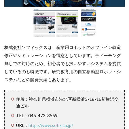
株式会社ソフィックスは、産業用ロボットのオフライン軌道
修正やシミュレーションを得意としています。ティーチング
無しでの対応のため、初心者でも扱いやすいシステムを提供
しているのも特徴です。研究教育用の自立移動型ロボットシ
ステムなどの開発実績もあります。
住所：神奈川県横浜市港北区新横浜3-18-16新横浜交
通ビル
TEL：045-473-3559
URL：
http://www.sofix.co.jp/