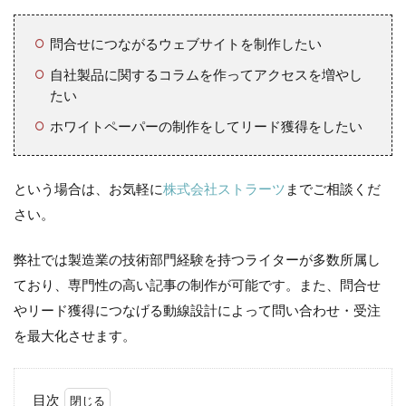
問合せにつながるウェブサイトを制作したい
自社製品に関するコラムを作ってアクセスを増やし
たい
ホワイトペーパーの制作をしてリード獲得をしたい
という場合は、お気軽に
株式会社ストラーツ
までご相談くだ
さい。
弊社では製造業の技術部門経験を持つライターが多数所属し
ており、専門性の高い記事の制作が可能です。また、問合せ
やリード獲得につなげる動線設計によって問い合わせ・受注
を最大化させます。
目次