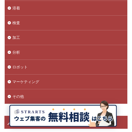
溶着
検査
加工
分析
ロボット
マーケティング
その他
人気記事