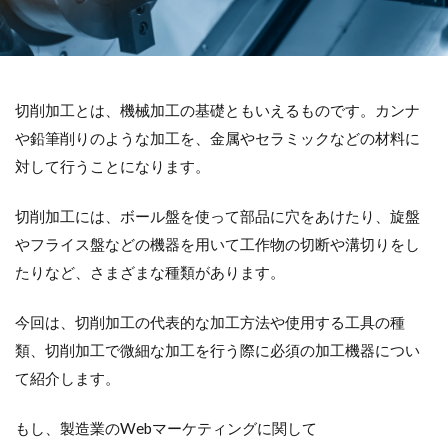
切削加工とは、機械加工の基礎ともいえるものです。カンナ
や鉛筆削りのような加工を、金属やセラミックなどの材料に
対して行うことになります。
切削加工には、ボール盤を使って部品に穴をあけたり、旋盤
やフライス盤などの機器を用いて工作物の切断や溝切りをし
たりなど、さまざまな種類があります。
今回は、切削加工の代表的な加工方法や使用する工具の種
類、切削加工で微細な加工を行う際に必須の加工機器につい
て紹介します。
もし、製造業のWebマーケティングに関して