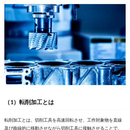
（1）転削加工とは
転削加工とは、切削工具を高速回転させ、工作対象物を直線
及び曲線的に移動させながら切削工具に接触させることで、