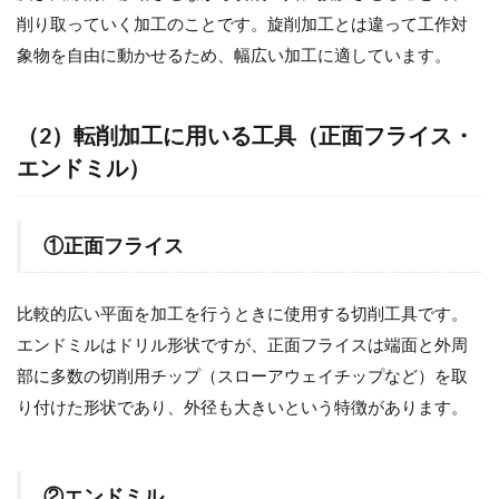
削り取っていく加工のことです。旋削加工とは違って工作対
象物を自由に動かせるため、幅広い加工に適しています。
（2）転削加工に用いる工具（正面フライス・
エンドミル）
①正面フライス
比較的広い平面を加工を行うときに使用する切削工具です。
エンドミルはドリル形状ですが、正面フライスは端面と外周
部に多数の切削用チップ（スローアウェイチップなど）を取
り付けた形状であり、外径も大きいという特徴があります。
②エンドミル