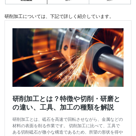
研削加工については、下記で詳しく紹介しています。