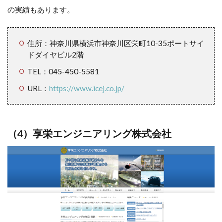
の実績もあります。
住所：神奈川県横浜市神奈川区栄町10-35ポートサイ
ドダイヤビル2階
TEL：045-450-5581
URL：
https://www.icej.co.jp/
（4）
享栄エンジニアリング株式会社